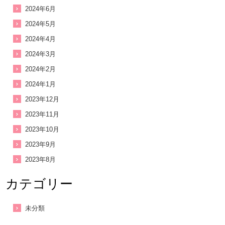
2024年6月
2024年5月
2024年4月
2024年3月
2024年2月
2024年1月
2023年12月
2023年11月
2023年10月
2023年9月
所や認定こども園等を活用し、親子のふれあいスペースと遊び
2023年8月
カテゴリー
未分類