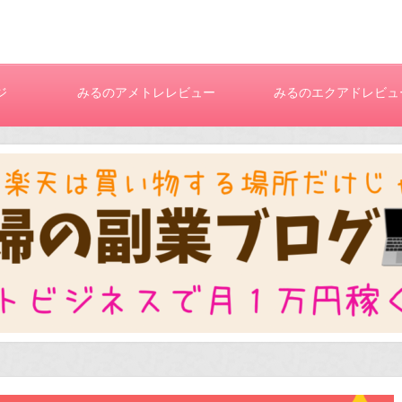
ジ
みるのアメトレレビュー
みるのエクアドレビュ