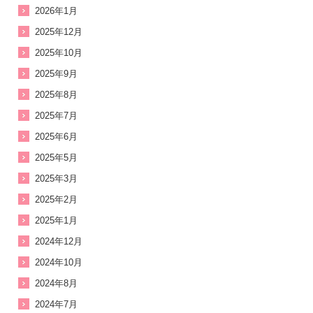
2026年1月
2025年12月
2025年10月
2025年9月
2025年8月
2025年7月
2025年6月
2025年5月
2025年3月
2025年2月
2025年1月
2024年12月
2024年10月
2024年8月
2024年7月