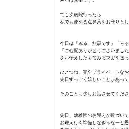
みるは無事です。

でも次病院行ったら

私でも使える点鼻薬をお守りとし
今日は「みる、無事です」「みる
「ご心配ありがとうございました
をお伝えしたくてみるマガを送っ
ひとつね、完全プライベートなお
先日すっごく嬉しいことがあって
そのことも少しお話させてくださ
先日、幼稚園のお迎えが近づいて
お迎え行く準備しなきゃなーと思