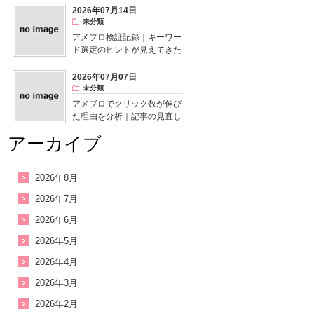
2026年07月14日
未分類
アメブロ検証記録｜キーワー
ド選定のヒントが見えてきた
2026年07月07日
未分類
アメブロでクリック数が伸び
た理由を分析｜記事の見直し
で気付いたこと
アーカイブ
2026年8月
2026年7月
2026年6月
2026年5月
2026年4月
2026年3月
2026年2月