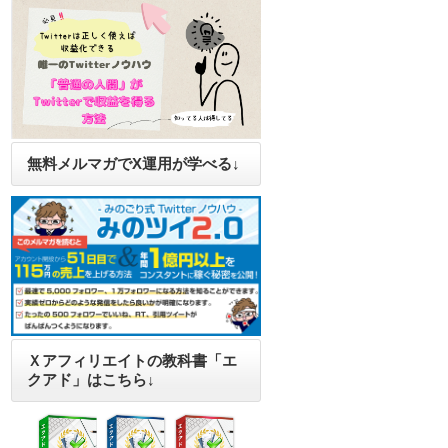
無料メルマガでX運用が学べる↓
Ｘアフィリエイトの教科書「エ
クアド」はこちら↓