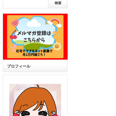
プロフィール