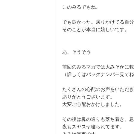
このみるでもね。

でも良かった。戻りかけてる自分
そのことが本当に嬉しいです。

あ、そうそう

前回のみるマガでは大みそかに救
（詳しくはバックナンバー見てね
たくさんの心配のお声をいただき
ありがとうございます。

大変ご心配おかけしました。

その後は鼻の通りも落ち着き、息
夜もスヤスヤ寝られてます。
