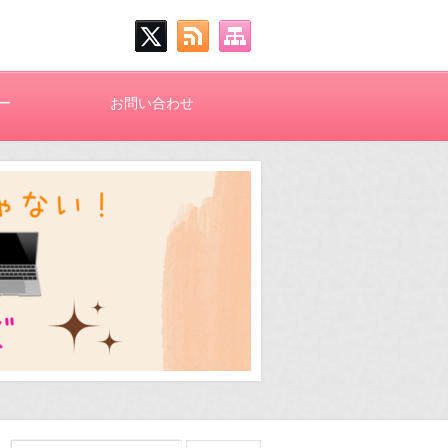
ー
お問い合わせ