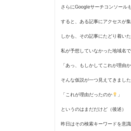
さらにGoogleサーチコンソー
すると、ある記事にアクセスが
しかも、その記事にたどり着いた
私が予想していなかった地域名で
「あっ、もしかしてこれが理由か
そんな仮説が一つ見えてきました
「これが理由だったのか
」
というのはまだだけど（後述）
昨日はその検索キーワードを意識