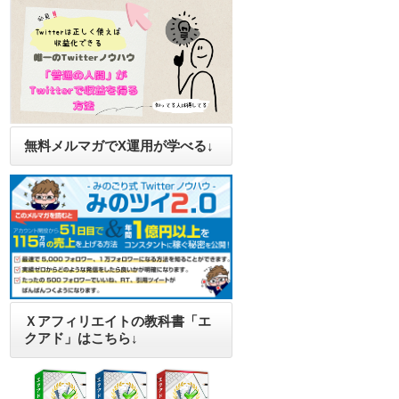
無料メルマガでX運用が学べる↓
Ｘアフィリエイトの教科書「エ
クアド」はこちら↓