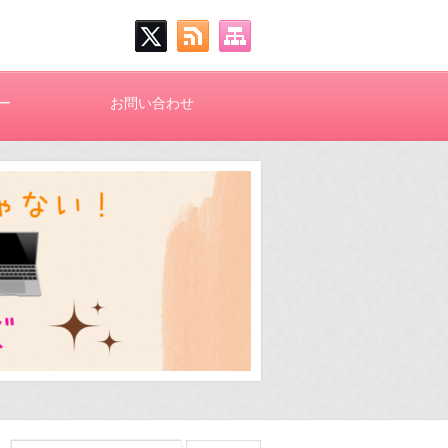
ー
お問い合わせ