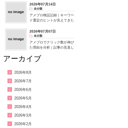
2026年07月14日
未分類
アメブロ検証記録｜キーワー
ド選定のヒントが見えてきた
2026年07月07日
未分類
アメブロでクリック数が伸び
た理由を分析｜記事の見直し
で気付いたこと
アーカイブ
2026年8月
2026年7月
2026年6月
2026年5月
2026年4月
2026年3月
2026年2月