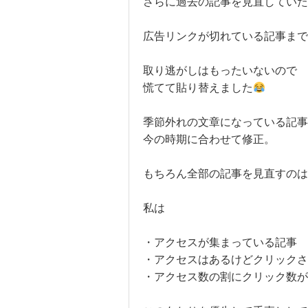
さらに過去の記事を見直していた
広告リンクが切れている記事まで
取り逃がしはもったいないので
慌てて貼り替えました
季節外れの文章になっている記
今の時期に合わせて修正。
もちろん全部の記事を見直すのは
私は
・アクセスが集まっている記事
・アクセスはあるけどクリック
・アクセス数の割にクリック数が