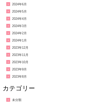
2024年6月
2024年5月
2024年4月
2024年3月
2024年2月
2024年1月
2023年12月
2023年11月
2023年10月
2023年9月
2023年8月
カテゴリー
未分類