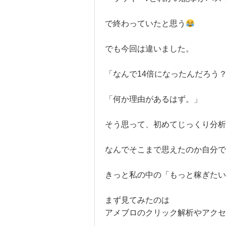
で終わっていたと思う
でも今回は違いました。
「なんで14倍になったんだろう
「何か理由があるはず。」
そう思って、初めてじっくり分析
なんでそこまで思えたのか自分
きっと私の中の「もっと稼ぎたい
まず見てみたのは
アメブロのクリック解析やアクセ