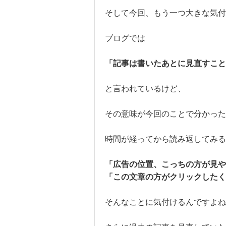
そして今回、もう一つ大きな気付
ブログでは
「記事は書いたあとに見直すこと
と言われているけど、
その意味が今回のことで分かっ
時間が経ってから読み返してみる
「広告の位置、こっちの方が見や
「この文章の方がクリックしたく
そんなことに気付けるんですよね