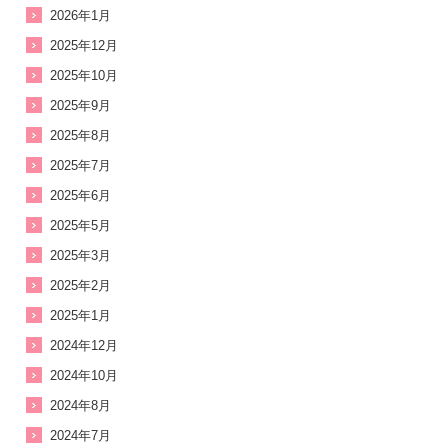
2026年1月
2025年12月
2025年10月
2025年9月
2025年8月
2025年7月
2025年6月
2025年5月
2025年3月
2025年2月
2025年1月
2024年12月
2024年10月
2024年8月
2024年7月