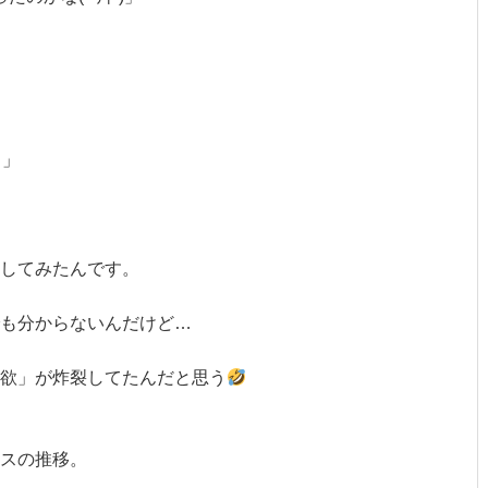
？」
してみたんです。
でも分からないんだけど…
欲」が炸裂してたんだと思う
スの推移。