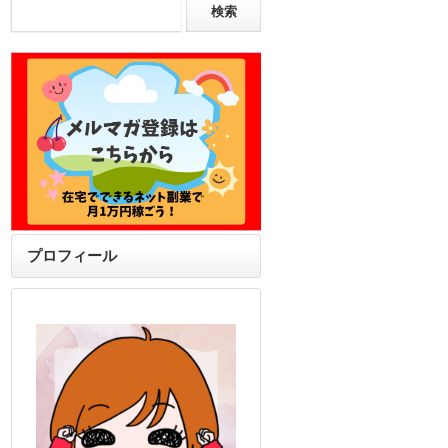
プロフィール