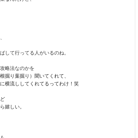
、
ばして行ってる人がいるのね。
な攻略法なのかを
根掘り葉掘り）聞いてくれて、
に横流ししてくれてるってわけ！笑
ど
ら嬉しい。
も