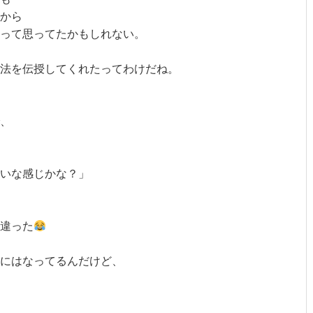
から
って思ってたかもしれない。
法を伝授してくれたってわけだね。
、
いな感じかな？」
違った
スにはなってるんだけど、