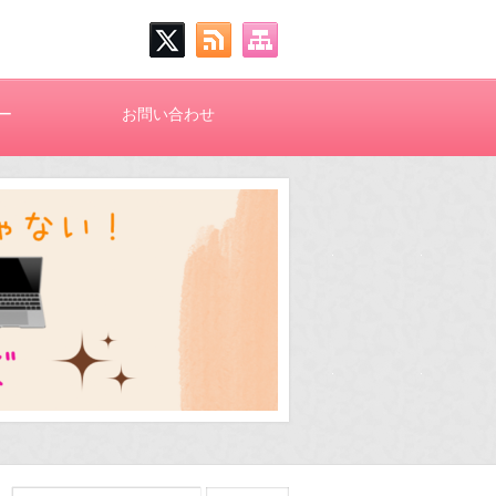
ー
お問い合わせ