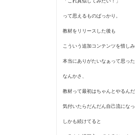
「これ真似してみたい！」
って思えるものばっかり。
教材をリリースした後も
こういう追加コンテンツを惜しみ
本当にありがたいなぁって思った
なんかさ、
教材って最初はちゃんとやるんだ
気付いたらだんだん自己流になっ
しかも続けてると