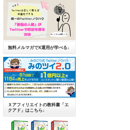
無料メルマガでX運用が学べる↓
Ｘアフィリエイトの教科書「エ
クアド」はこちら↓