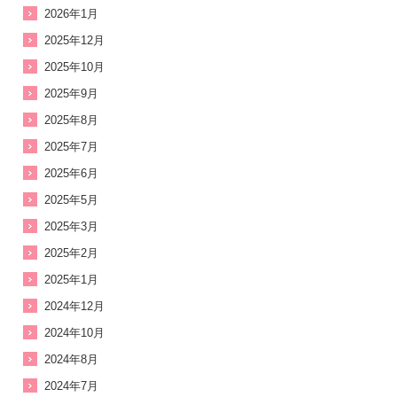
2026年1月
2025年12月
2025年10月
2025年9月
2025年8月
2025年7月
2025年6月
2025年5月
2025年3月
2025年2月
2025年1月
2024年12月
2024年10月
2024年8月
2024年7月