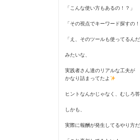
「こんな使い方もあるの！？」
「その視点でキーワード探すの！
「え、そのツールも使ってるんだ
みたいな、
実践者さん達のリアルな工夫が
かなり詰まってたよ
ヒントなんかじゃなく、むしろ答
しかも、
実際に報酬が発生してるやり方だ