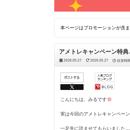
本ページはプロモーションが含ま
アメトレキャンペーン特典
2026.05.27
2026.05.27
目安時
こんにちは、みるです
実は今回のアメトレキャンペーン
一足先に読ませてもらいました…