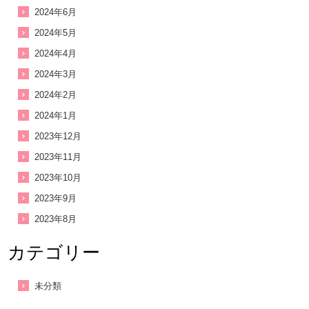
2024年6月
2024年5月
2024年4月
2024年3月
2024年2月
2024年1月
2023年12月
2023年11月
2023年10月
2023年9月
2023年8月
カテゴリー
未分類