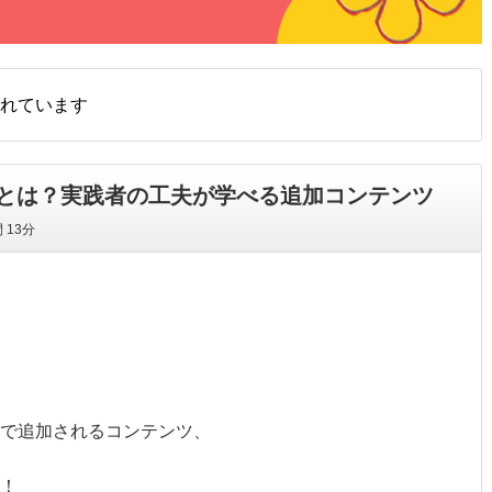
れています
とは？実践者の工夫が学べる追加コンテンツ
間
13分
で追加されるコンテンツ、
！