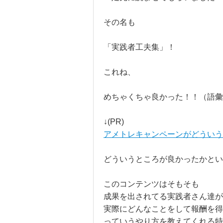
その名も
「実践者工夫集」！
これね、
めちゃくちゃ良かった！！（語彙
↓(PR)
アメトレキャンペーンがどうい
どういうところが良かったかとい
このコンテンツはそもそも
成果を出されてる実践者さん達が
実際にどんなことをして報酬を得
っていうやり方を教えてくれる