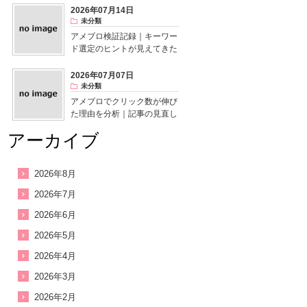
2026年07月14日
未分類
アメブロ検証記録｜キーワー
ド選定のヒントが見えてきた
2026年07月07日
未分類
アメブロでクリック数が伸び
た理由を分析｜記事の見直し
で気付いたこと
アーカイブ
2026年8月
2026年7月
2026年6月
2026年5月
2026年4月
2026年3月
2026年2月