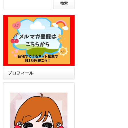
プロフィール