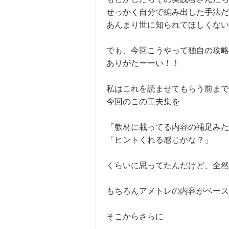
せっかく自分で編み出した手法だ
あんまり世に知られてほしくない
でも、今回こうやって独自の攻略
ありがたーーい！！
私はこれを読ませてもらう前まで
今回のこの工夫集を
「教材に載ってる内容の補足みた
「ヒントくれる感じかな？」
くらいに思ってたんだけど、全然
もちろんアメトレの内容がベー
そこからさらに