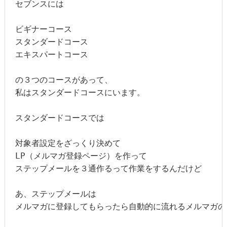
セブンスには

ビギナーコース

スタンダードコース

エキスパートコース

の３つのコースがあって、

私はスタンダードコースにいます。

スタンダードコースでは

対象者設定をざっくり決めて

LP（メルマガ登録ページ）を作って

ステップメールを３通作るって作業をするんだけど

あ、ステップメールは

メルマガに登録してもらったら自動的に流れるメルマガの