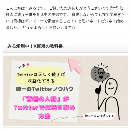
こんにちは！みるです。 ご覧いただきありがとうございます(*^^*) 幼
稚園に通う子供を育児中の主婦です。 育児しながらでも在宅で稼ぎた
い（目標はディズニーで豪遊すること！）と思いネットビジネス始め
ました。 どうぞよろしくお願いします☆
みる愛用中！X運用の教科書↓