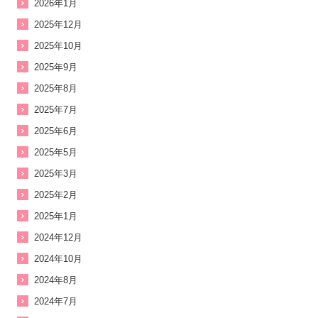
2026年1月
2025年12月
2025年10月
2025年9月
2025年8月
2025年7月
2025年6月
2025年5月
2025年3月
2025年2月
2025年1月
2024年12月
2024年10月
2024年8月
2024年7月