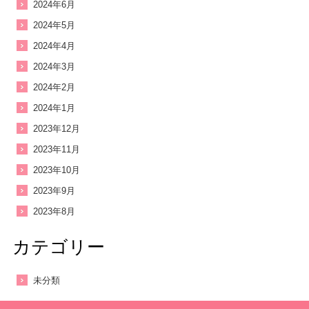
2024年6月
2024年5月
2024年4月
2024年3月
2024年2月
2024年1月
2023年12月
2023年11月
2023年10月
2023年9月
2023年8月
カテゴリー
未分類