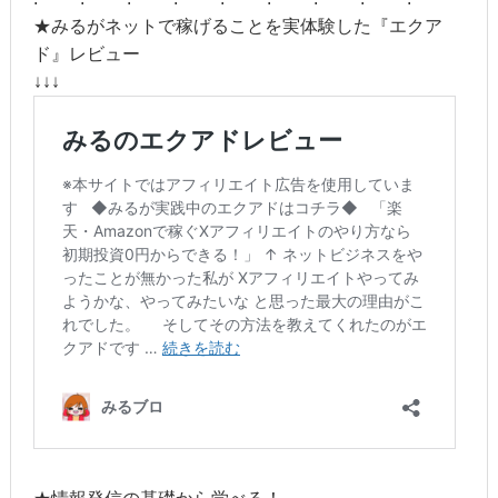
★みるがネットで稼げることを実体験した『エクア
ド』レビュー
↓↓↓