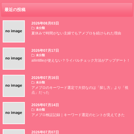
最近の投稿
2026年08月03日
未分類
夏休みで時間がない主婦でもアメブロを続けられた理由
2026年07月17日
未分類
allintitleが使えない？ライバルチェック方法がアップデート！
2026年07月16日
未分類
アメブロのキーワード選定で大切なのは「探し方」より「視
点」だった
2026年07月14日
未分類
アメブロ検証記録｜キーワード選定のヒントが見えてきた
2026年07月07日