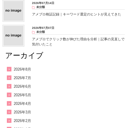
2026年07月14日
未分類
アメブロ検証記録｜キーワード選定のヒントが見えてきた
2026年07月07日
未分類
アメブロでクリック数が伸びた理由を分析｜記事の見直しで
気付いたこと
アーカイブ
2026年8月
2026年7月
2026年6月
2026年5月
2026年4月
2026年3月
2026年2月