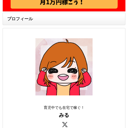
プロフィール
育児中でも在宅で稼ぐ！
みる