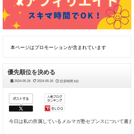
本ページはプロモーションが含まれています
優先順位を決める
2024.05.26
2024.05.26
目安時間
6分
今日は私の所属しているメルマガ塾セブンスについて書き