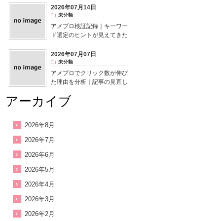
2026年07月14日
未分類
アメブロ検証記録｜キーワー
ド選定のヒントが見えてきた
2026年07月07日
未分類
アメブロでクリック数が伸び
た理由を分析｜記事の見直し
で気付いたこと
アーカイブ
2026年8月
2026年7月
2026年6月
2026年5月
2026年4月
2026年3月
2026年2月