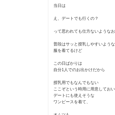
当日は
え、デートでも行くの？
って思われても仕方ないようなお
普段はサッと授乳しやすいような
服を着てるけど
この日ばかりは
自分1人でのお出かけだから
授乳用でもなんでもない
ここぞという時用に用意しておい
デートにも使えそうな
ワンピースを着て、
オムツも