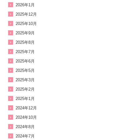
2026年1月
2025年12月
2025年10月
2025年9月
2025年8月
2025年7月
2025年6月
2025年5月
2025年3月
2025年2月
2025年1月
2024年12月
2024年10月
2024年8月
2024年7月