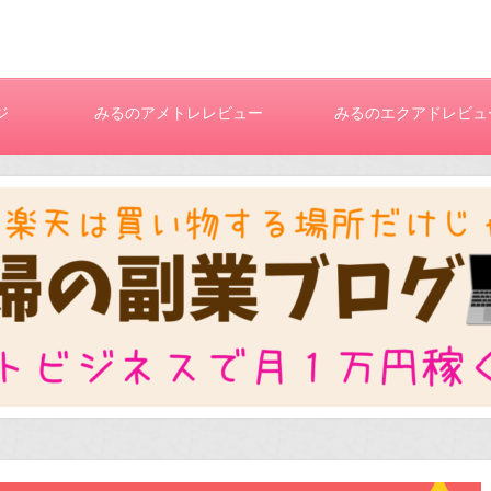
ジ
みるのアメトレレビュー
みるのエクアドレビュ