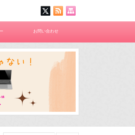
ー
お問い合わせ