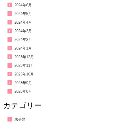
2024年6月
2024年5月
2024年4月
2024年3月
2024年2月
2024年1月
2023年12月
2023年11月
2023年10月
2023年9月
2023年8月
カテゴリー
未分類