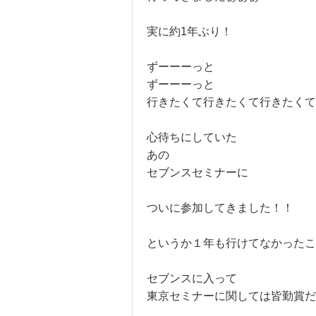
実に約1年ぶり！
ずーーーっと
ずーーーっと
行きたくて行きたくて行きたくて
心待ちにしていた
あの
セブンスセミナーに
ついに参加してきました！！
というか１年も行けてなかった
セブンスに入って
東京セミナーに関しては皆勤賞