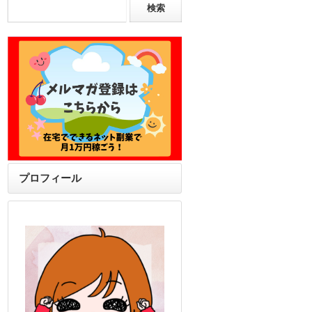
プロフィール