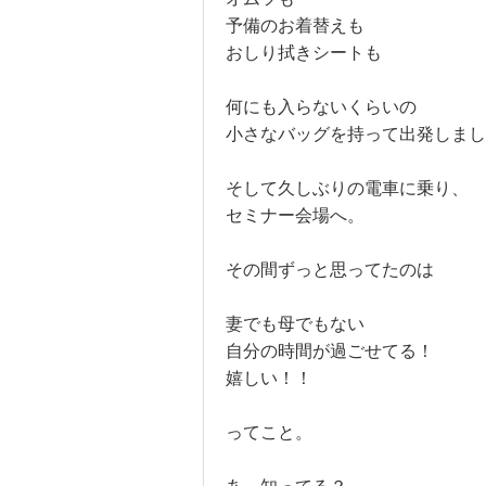
予備のお着替えも
おしり拭きシートも
何にも入らないくらいの
小さなバッグを持って出発しまし
そして久しぶりの電車に乗り、
セミナー会場へ。
その間ずっと思ってたのは
妻でも母でもない
自分の時間が過ごせてる！
嬉しい！！
ってこと。