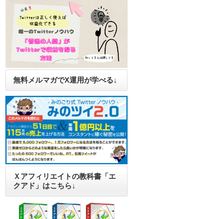
無料メルマガでX運用が学べる↓
Ｘアフィリエイトの教科書「エ
クアド」はこちら↓