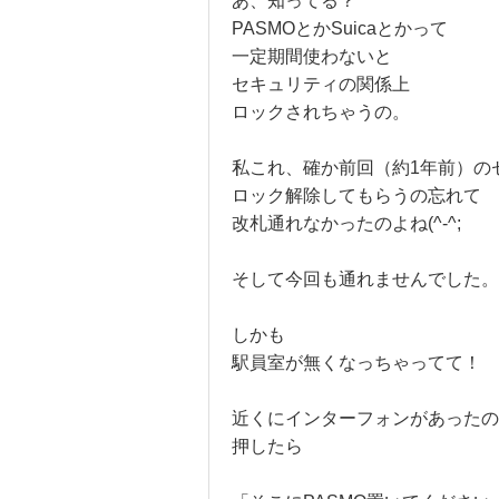
あ、知ってる？
PASMOとかSuicaとかって
一定期間使わないと
セキュリティの関係上
ロックされちゃうの。
私これ、確か前回（約1年前）の
ロック解除してもらうの忘れて
改札通れなかったのよね(^-^;
そして今回も通れませんでした。
しかも
駅員室が無くなっちゃってて！
近くにインターフォンがあったの
押したら