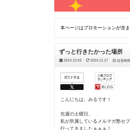
本ページはプロモーションが含ま
ずっと行きたかった場所
2024.10.03
2024.11.27
目安時
こんにちは。みるです！
先週の土曜日、
私が所属しているメルマガ塾セブ
行ってきましたぁぁぁ！