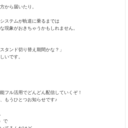
方から届いたり。
システムが軌道に乗るまでは
な現象がおきちゃうかもしれません。
スタンド切り替え期間かな？」
しいです。
能フル活用でどんどん配信していくぞ！
、もうひとつお知らせです♪
ス
）で