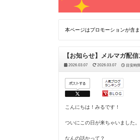
本ページはプロモーションが含ま
【お知らせ】メルマガ配信
2026.03.07
2026.03.07
目安時
こんにちは！みるです！
ついにこの日が来ちゃいました。
なんの話かって？