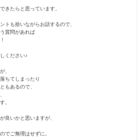
できたらと思っています。
ントも拾いながらお話するので、
いう質問があれば
！
しください♪
が、
落ちてしまったり
こともあるので、
、
す。
加が良いかと思いますが、
のでご無理はせずに。