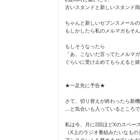
古いスタンドと新しいスタンド両
ちゃんと新しいセブンスメールの
もしかしたら私のメルマガもそん
もしそうなったら
「あ、こないだ言ってたメルマガ
ぐらいに受け止めてもらえると嬉
★一足先に予告★
さて、切り替えが終わったら新機
…と気合いも入っているところで
私は今、月に2回ほどXのスペー
（X上のラジオ番組みたいなもの