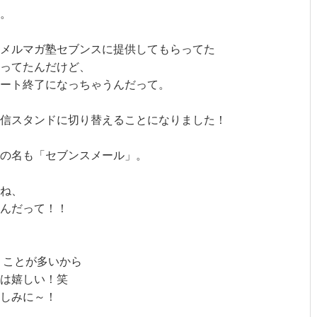
。
メルマガ塾セブンスに提供してもらってた
ってたんだけど、
ート終了になっちゃうんだって。
信スタンドに切り替えることになりました！
の名も「セブンスメール」。
ね、
んだって！！
うことが多いから
は嬉しい！笑
しみに～！