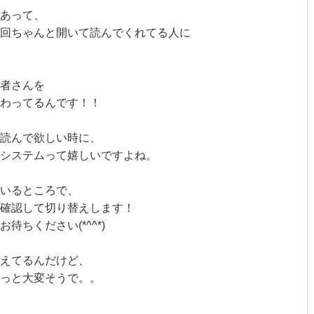
あって、
回ちゃんと開いて読んでくれてる人に
者さんを
わってるんです！！
読んで欲しい時に、
システムって嬉しいですよね。
ているところで、
確認して切り替えします！
ちください(*^^*)
えてるんだけど、
っと大変そうで。。