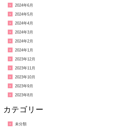
2024年6月
2024年5月
2024年4月
2024年3月
2024年2月
2024年1月
2023年12月
2023年11月
2023年10月
2023年9月
2023年8月
カテゴリー
未分類