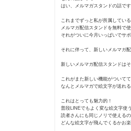
はい、メルマガスタンドの話です
これまでずっと私が所属している
メルマガ配信スタンドを無料で使
それがついに今月いっぱいでサポ
それに伴って、新しいメルマガ配
新しいメルマガ配信スタンドはそ
これがまた新しい機能がついてて
なんとメルマガで絵文字が送れる
これはとっても魅力的！
普段LINEでもよく変な絵文字使
読者さんにも同じノリで使えるの
どんな絵文字が飛んでくるかお楽