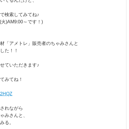
いてるんだけど、
」で検索してみてね♪
)AM9:00～です！)
材「アメトレ」販売者のちゃみさんと
した！！
せていただきます♪
てみてね！
Yz2HQZ
されながら
ゃみさんと、
みる。