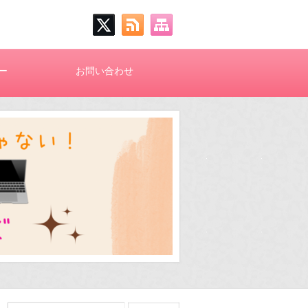
ー
お問い合わせ