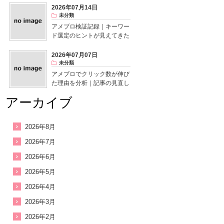
2026年07月14日
未分類
アメブロ検証記録｜キーワー
ド選定のヒントが見えてきた
2026年07月07日
未分類
アメブロでクリック数が伸び
た理由を分析｜記事の見直し
で気付いたこと
アーカイブ
2026年8月
2026年7月
2026年6月
2026年5月
2026年4月
2026年3月
2026年2月