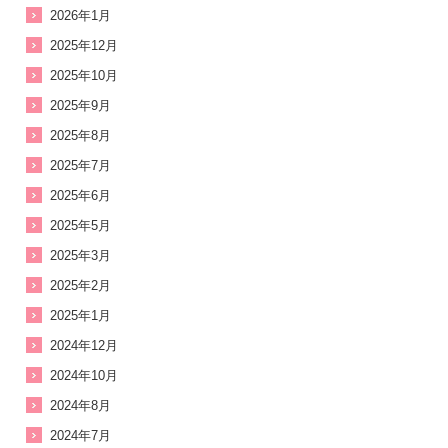
2026年1月
2025年12月
2025年10月
2025年9月
2025年8月
2025年7月
2025年6月
2025年5月
2025年3月
2025年2月
2025年1月
2024年12月
2024年10月
2024年8月
2024年7月