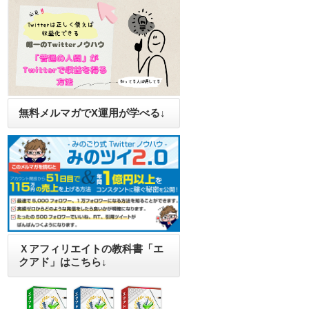
無料メルマガでX運用が学べる↓
Ｘアフィリエイトの教科書「エ
クアド」はこちら↓