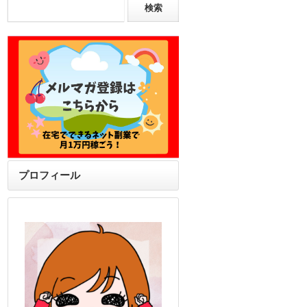
プロフィール